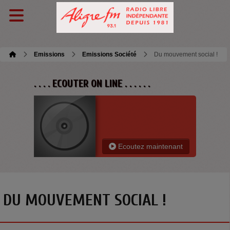
Emissions
Emissions Société
Du mouvement social !
. . . . ECOUTER ON LINE . . . . . .
Ecoutez maintenant
DU MOUVEMENT SOCIAL !