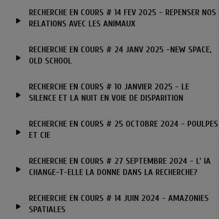
RECHERCHE EN COURS # 14 FEV 2025 - REPENSER NOS
RELATIONS AVEC LES ANIMAUX
RECHERCHE EN COURS # 24 JANV 2025 -NEW SPACE,
OLD SCHOOL
RECHERCHE EN COURS # 10 JANVIER 2025 - LE
SILENCE ET LA NUIT EN VOIE DE DISPARITION
RECHERCHE EN COURS # 25 OCTOBRE 2024 - POULPES
ET CIE
RECHERCHE EN COURS # 27 SEPTEMBRE 2024 - L' IA
CHANGE-T-ELLE LA DONNE DANS LA RECHERCHE?
RECHERCHE EN COURS # 14 JUIN 2024 - AMAZONIES
SPATIALES