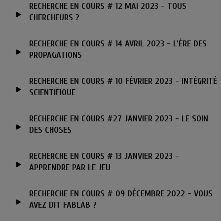
RECHERCHE EN COURS # 12 MAI 2023 - TOUS
CHERCHEURS ?
RECHERCHE EN COURS # 14 AVRIL 2023 - L'ÈRE DES
PROPAGATIONS
RECHERCHE EN COURS # 10 FÉVRIER 2023 - INTÉGRITÉ
SCIENTIFIQUE
RECHERCHE EN COURS #27 JANVIER 2023 - LE SOIN
DES CHOSES
RECHERCHE EN COURS # 13 JANVIER 2023 -
APPRENDRE PAR LE JEU
RECHERCHE EN COURS # 09 DÉCEMBRE 2022 - VOUS
AVEZ DIT FABLAB ?