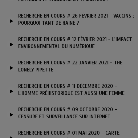
RECHERCHE EN COURS # 26 FÉVRIER 2021 - VACCINS :
POURQUOI TANT DE HAINE ?
RECHERCHE EN COURS # 12 FÉVRIER 2021 - L'IMPACT
ENVIRONNEMENTAL DU NUMÉRIQUE
RECHERCHE EN COURS # 22 JANVIER 2021 - THE
LONELY PIPETTE
RECHERCHE EN COURS # 11 DÉCEMBRE 2020 -
L’HOMME PRÉHISTORIQUE EST AUSSI UNE FEMME
RECHERCHE EN COURS # 09 OCTOBRE 2020 -
CENSURE ET SURVEILLANCE SUR INTERNET
RECHERCHE EN COURS # 01 MAI 2020 - CARTE