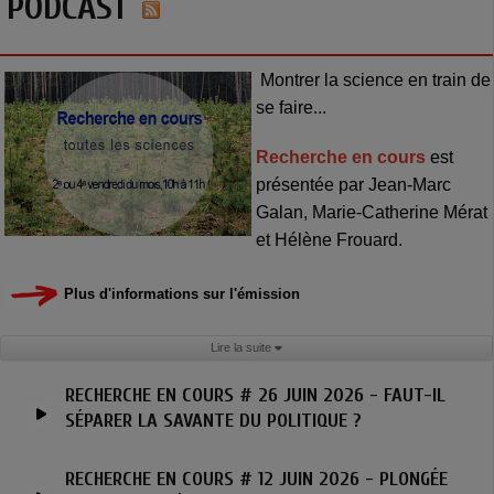
PODCAST
Montrer la science en train de
se faire...
Recherche en cours
est
présentée par Jean-Marc
Galan, Marie-Catherine Mérat
et Hélène Frouard.
Plus d'informations sur l'émission
Lire la suite
RECHERCHE EN COURS # 26 JUIN 2026 - FAUT-IL
SÉPARER LA SAVANTE DU POLITIQUE ?
RECHERCHE EN COURS # 12 JUIN 2026 - PLONGÉE