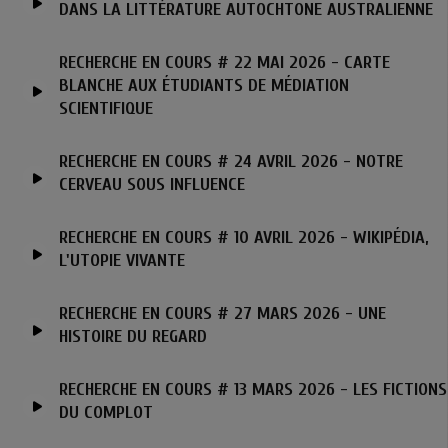
DANS LA LITTÉRATURE AUTOCHTONE AUSTRALIENNE
RECHERCHE EN COURS # 22 MAI 2026 - CARTE
BLANCHE AUX ÉTUDIANTS DE MÉDIATION
SCIENTIFIQUE
RECHERCHE EN COURS # 24 AVRIL 2026 - NOTRE
CERVEAU SOUS INFLUENCE
RECHERCHE EN COURS # 10 AVRIL 2026 - WIKIPÉDIA,
L'UTOPIE VIVANTE
RECHERCHE EN COURS # 27 MARS 2026 - UNE
HISTOIRE DU REGARD
RECHERCHE EN COURS # 13 MARS 2026 - LES FICTIONS
DU COMPLOT