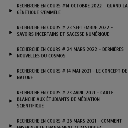
RECHERCHE EN COURS #14 OCTOBRE 2022 - QUAND LA
GÉNÉTIQUE S'EMMÊLE
RECHERCHE EN COURS # 23 SEPTEMBRE 2022 -
SAVOIRS INCERTAINS ET SAGESSE NUMÉRIQUE
RECHERCHE EN COURS # 24 MARS 2022 - DERNIÈRES
NOUVELLES DU COSMOS
RECHERCHE EN COURS # 14 MAI 2021 - LE CONCEPT DE
NATURE
RECHERCHE EN COURS # 23 AVRIL 2021 - CARTE
BLANCHE AUX ÉTUDIANTS DE MÉDIATION
SCIENTIFIQUE
RECHERCHE EN COURS # 26 MARS 2021 - COMMENT
ENSEIGNER LE CHANGEMENT CLIMATIQUE?