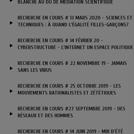
BLANCHE AU DU DE MÉDIATION SCIENTIFIQUE
RECHERCHE EN COURS # 13 MARS 2020 - SCIENCES ET
TECHNIQUES : À QUAND L'ÉGALITÉ FILLES-GARÇONS?
RECHERCHE EN COURS # 14 FÉVRIER 20 -
CYBERSTRUCTURE - L’INTERNET UN ESPACE POLITIQUE
RECHERCHE EN COURS # 22 NOVEMBRE 19 - JAMAIS
SANS LES VIRUS
RECHERCHE EN COURS # 25 OCTOBRE 2019 - LES
MOUVEMENTS RATIONALISTES ET ZÉTÉTIQUES
RECHERCHE EN COURS #27 SEPTEMBRE 2019 - DES
RÉSEAUX ET DES HOMMES
RECHERCHE EN COURS # 14 JUIN 2019 - MIX D'ÉTÉ