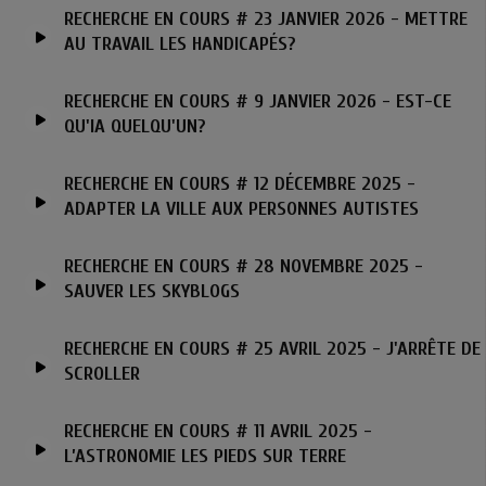
RECHERCHE EN COURS # 23 JANVIER 2026 - METTRE
AU TRAVAIL LES HANDICAPÉS?
RECHERCHE EN COURS # 9 JANVIER 2026 - EST-CE
QU'IA QUELQU'UN?
RECHERCHE EN COURS # 12 DÉCEMBRE 2025 -
ADAPTER LA VILLE AUX PERSONNES AUTISTES
RECHERCHE EN COURS # 28 NOVEMBRE 2025 -
SAUVER LES SKYBLOGS
RECHERCHE EN COURS # 25 AVRIL 2025 - J'ARRÊTE DE
SCROLLER
RECHERCHE EN COURS # 11 AVRIL 2025 -
L’ASTRONOMIE LES PIEDS SUR TERRE