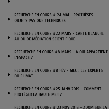
RECHERCHE EN COURS # 24 MAI - PROTHÈSES :
OBJETS PAS QUE TECHNIQUES
RECHERCHE EN COURS #22 MARS - CARTE BLANCHE
AU DU DE MÉDIATION SCIENTIFIQUE
RECCHERCHE EN COURS #8 MARS - A QUI APPARTIENT
L'ESPACE ?
RECHERCHE EN COURS #8 FÉV - GIEC : LES EXPERTS
DU CLIMAT
RECHERCHE EN COURS #25 JANV 2019 - COMMENT
PROTÉGER LA HAUTE MER ?
RECHERCHE EN COURS # 23 NOV 2018 - ZOOM SUR LA