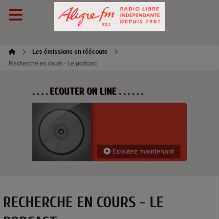
Les émissions en réécoute
Recherche en cours - Le podcast
. . . . ECOUTER ON LINE . . . . . .
Ecoutez maintenant
RECHERCHE EN COURS - LE