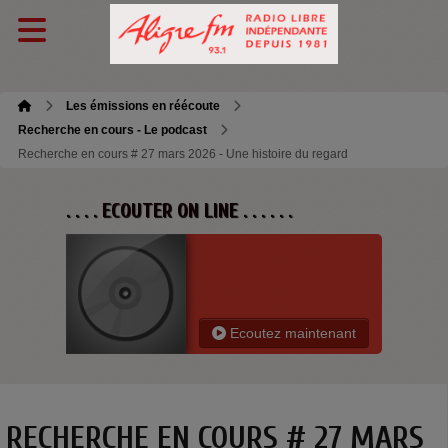
Les émissions en réécoute
Recherche en cours - Le podcast
Recherche en cours # 27 mars 2026 - Une histoire du regard
. . . . ECOUTER ON LINE . . . . . .
Ecoutez maintenant
RECHERCHE EN COURS # 27 MARS