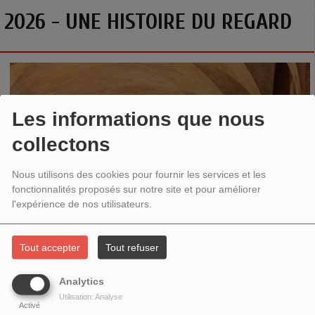
2026 - UNE HISTOIRE DU REGARD
Les informations que nous
collectons
Nous utilisons des cookies pour fournir les services et les
fonctionnalités proposés sur notre site et pour améliorer
l'expérience de nos utilisateurs.
Tout accepter
Tout refuser
Analytics
Utilisation: Analyse
Activé