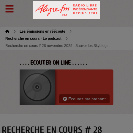
Les émissions en réécoute
Recherche en cours - Le podcast
Recherche en cours # 28 novembre 2025 - Sauver les Skyblogs
. . . . ECOUTER ON LINE . . . . . .
Ecoutez maintenant
RECHERCHE EN COURS # 28