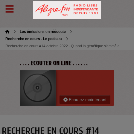
Les émissions en réécoute
Recherche en cours - Le podcast
Recherche en cours #14 octobre 2022 - Quand la génétique s'emmêle
. . . . ECOUTER ON LINE . . . . . .
Ecoutez maintenant
RECHERCHE EN COURS #14