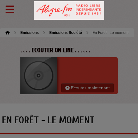
Emissions
Emissions Société
En Forêt - Le moment
. . . . ECOUTER ON LINE . . . . . .
Ecoutez maintenant
EN FORÊT - LE MOMENT