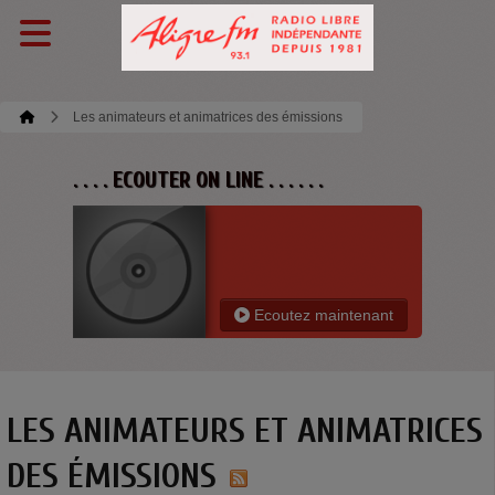
Les animateurs et animatrices des émissions
. . . . ECOUTER ON LINE . . . . . .
Ecoutez maintenant
LES ANIMATEURS ET ANIMATRICES
DES ÉMISSIONS