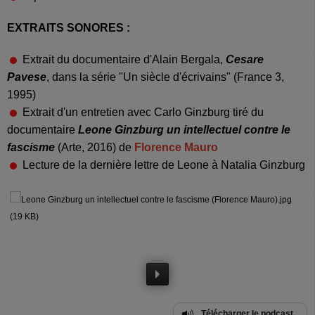
EXTRAITS SONORES :
Extrait du documentaire d'Alain Bergala,
Cesare
Pavese
, dans la série "Un siècle d'écrivains" (France 3,
1995)
Extrait d'un entretien avec Carlo Ginzburg tiré du
documentaire
Leone Ginzburg un intellectuel contre le
fascisme
(Arte, 2016) de
Florence Mauro
Lecture de la dernière lettre de Leone à Natalia Ginzburg
Télécharger le podcast