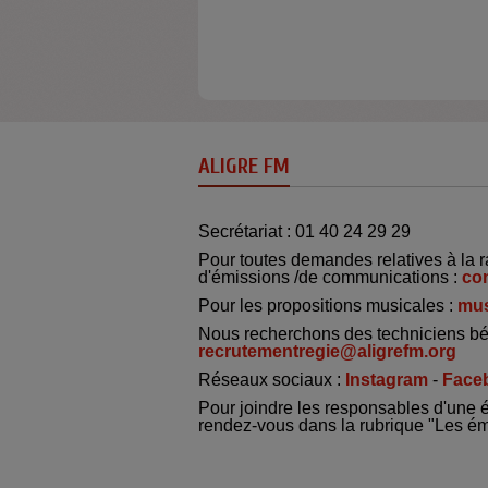
ALIGRE FM
Secrétariat : 01 40 24 29 29
Pour toutes demandes relatives à la r
d'émissions /de communications :
co
Pour les propositions musicales :
mus
Nous recherchons des techniciens bé
recrutementregie@aligrefm.org
Réseaux sociaux :
Instagram
-
Face
Pour joindre les responsables d'une 
rendez-vous dans la rubrique "Les é