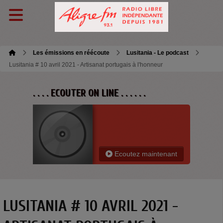
Les émissions en réécoute
Lusitania - Le podcast
Lusitania # 10 avril 2021 - Artisanat portugais à l'honneur
. . . . ECOUTER ON LINE . . . . . .
Ecoutez maintenant
LUSITANIA # 10 AVRIL 2021 -