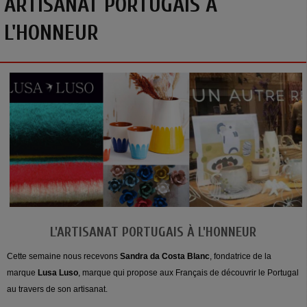
ARTISANAT PORTUGAIS À
L'HONNEUR
L'ARTISANAT PORTUGAIS À L'HONNEUR
Cette semaine nous recevons
Sandra da Costa Blanc
, fondatrice de la
marque
Lusa Luso
, marque qui propose aux Français de découvrir le Portugal
au travers de son artisanat.