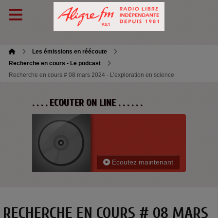
Les émissions en réécoute
Recherche en cours - Le podcast
Recherche en cours # 08 mars 2024 - L’exploration en science
. . . . ECOUTER ON LINE . . . . . .
Ecoutez maintenant
RECHERCHE EN COURS # 08 MARS