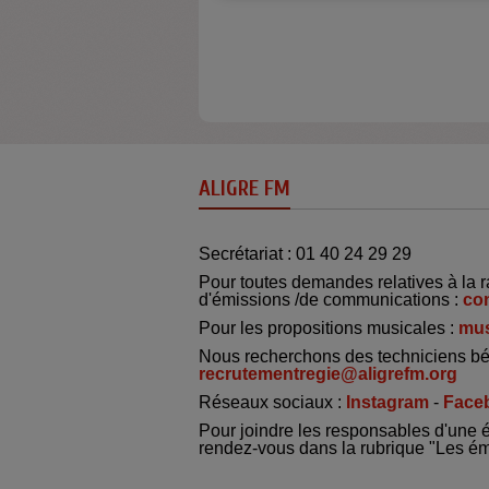
ALIGRE FM
Secrétariat : 01 40 24 29 29
Pour toutes demandes relatives à la r
d'émissions /de communications :
co
Pour les propositions musicales :
mus
Nous recherchons des techniciens bé
recrutementregie@aligrefm.org
Réseaux sociaux :
Instagram
-
Face
Pour joindre les responsables d'une 
rendez-vous dans la rubrique "Les é