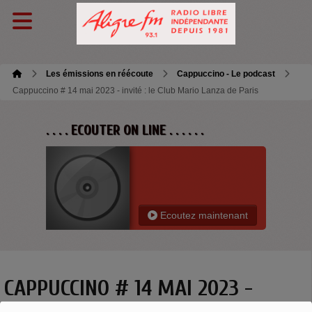
Les émissions en réécoute
Cappuccino - Le podcast
Cappuccino # 14 mai 2023 - invité : le Club Mario Lanza de Paris
. . . . ECOUTER ON LINE . . . . . .
Ecoutez maintenant
CAPPUCCINO # 14 MAI 2023 -