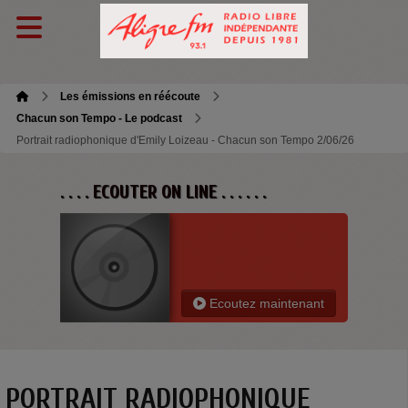
Les émissions en réécoute
Chacun son Tempo - Le podcast
Portrait radiophonique d'Emily Loizeau - Chacun son Tempo 2/06/26
. . . . ECOUTER ON LINE . . . . . .
Ecoutez maintenant
PORTRAIT RADIOPHONIQUE