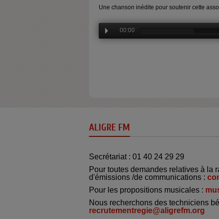
Une chanson inédite pour soutenir cette asso
00:00
ALIGRE FM
Secrétariat : 01 40 24 29 29
Pour toutes demandes relatives à la r
d'émissions /de communications :
co
Pour les propositions musicales :
mus
Nous recherchons des techniciens bé
recrutementregie@aligrefm.org