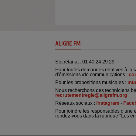
ALIGRE FM
Secrétariat : 01 40 24 29 29
Pour toutes demandes relatives à la r
d'émissions /de communications :
co
Pour les propositions musicales :
mus
Nous recherchons des techniciens bé
recrutementregie@aligrefm.org
Réseaux sociaux :
Instagram
-
Face
Pour joindre les responsables d'une 
rendez-vous dans la rubrique "Les é