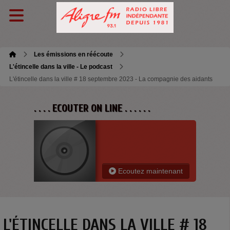
Les émissions en réécoute
L'étincelle dans la ville - Le podcast
L'étincelle dans la ville # 18 septembre 2023 - La compagnie des aidants
. . . . ECOUTER ON LINE . . . . . .
Ecoutez maintenant
L'ÉTINCELLE DANS LA VILLE # 18