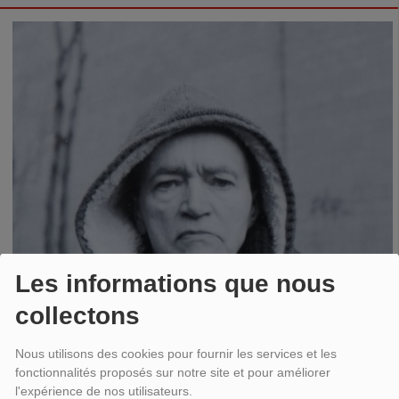
Les informations que nous
collectons
Nous utilisons des cookies pour fournir les services et les
fonctionnalités proposés sur notre site et pour améliorer
l'expérience de nos utilisateurs.