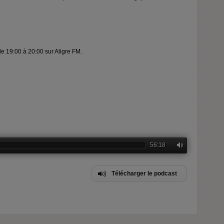
de 19:00 à 20:00 sur Aligre FM.
56:18
Télécharger le podcast