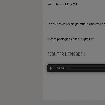
réécouter sur Aligre FM.
Les arènes de l'écologie, tous les mercredis 
Crédits photographiques : Aligre FM
ECOUTER L'ÉPISODE :
00:00