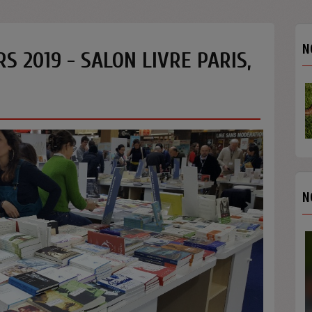
N
S 2019 - SALON LIVRE PARIS,
N