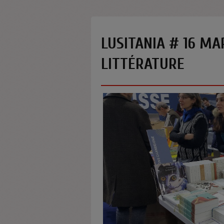
LUSITANIA # 16 MAR
LITTÉRATURE