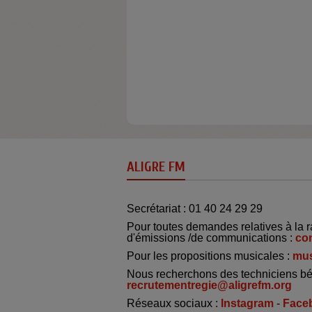
ALIGRE FM
Secrétariat : 01 40 24 29 29
Pour toutes demandes relatives à la r
d'émissions /de communications :
co
Pour les propositions musicales :
mus
Nous recherchons des techniciens bé
recrutementregie@aligrefm.org
Réseaux sociaux :
Instagram
-
Face