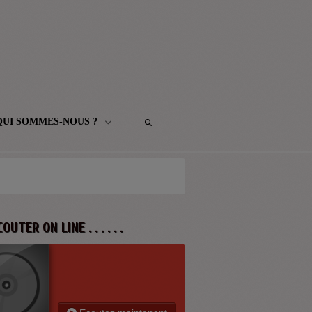
QUI SOMMES-NOUS ?
 ECOUTER ON LINE . . . . . .