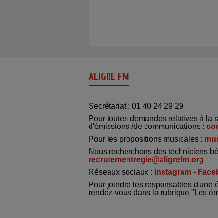
ALIGRE FM
Secrétariat : 01 40 24 29 29
Pour toutes demandes relatives à la r
d'émissions /de communications :
co
Pour les propositions musicales :
mus
Nous recherchons des techniciens bé
recrutementregie@aligrefm.org
Réseaux sociaux :
Instagram
-
Face
Pour joindre les responsables d'une 
rendez-vous dans la rubrique "Les é