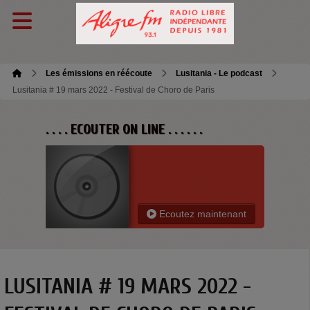
Les émissions en réécoute
Lusitania - Le podcast
Lusitania # 19 mars 2022 - Festival de Choro de Paris
. . . . ECOUTER ON LINE . . . . . .
Ecoutez maintenant
LUSITANIA # 19 MARS 2022 -