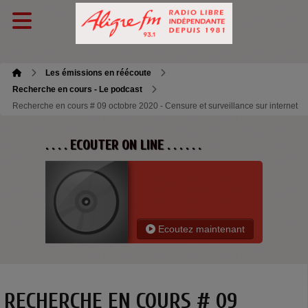
Les émissions en réécoute
Recherche en cours - Le podcast
Recherche en cours # 09 octobre 2020 - Censure et surveillance sur internet
. . . . ECOUTER ON LINE . . . . . .
Ecoutez maintenant
RECHERCHE EN COURS # 09