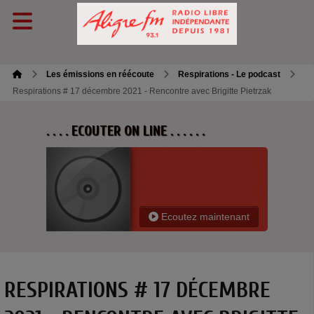
Les émissions en réécoute
Respirations - Le podcast
Respirations # 17 décembre 2021 - Rencontre avec Brigitte Pietrzak
. . . . ECOUTER ON LINE . . . . . .
Ecoutez maintenant
RESPIRATIONS # 17 DÉCEMBRE