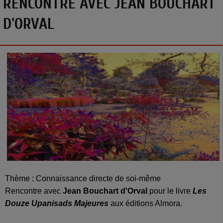
RENCONTRE AVEC JEAN BOUCHART
D'ORVAL
Thème : Connaissance directe de soi-même
Rencontre avec
Jean Bouchart d'Orval
pour le livre
Les
Douze Upanisads Majeures
aux éditions Almora.