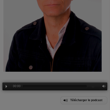
00:00
…
Télécharger le podcast