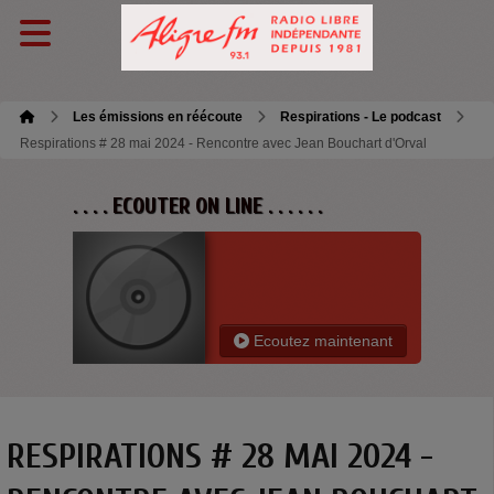
Les émissions en réécoute
Respirations - Le podcast
Respirations # 28 mai 2024 - Rencontre avec Jean Bouchart d'Orval
. . . . ECOUTER ON LINE . . . . . .
Ecoutez maintenant
RESPIRATIONS # 28 MAI 2024 -