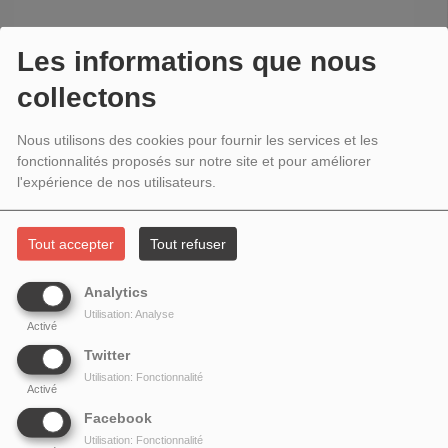
Les informations que nous
collectons
Nous utilisons des cookies pour fournir les services et les
fonctionnalités proposés sur notre site et pour améliorer
l'expérience de nos utilisateurs.
Tout accepter
Tout refuser
Analytics
Utilisation: Analyse
Activé
Twitter
Utilisation: Fonctionnalité
Activé
Facebook
Utilisation: Fonctionnalité