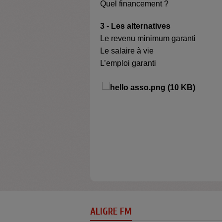
Quel financement ?
3 - Les alternatives
Le revenu minimum garanti
Le salaire à vie
L’emploi garanti
ALIGRE FM