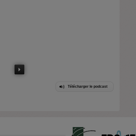
Télécharger le podcast