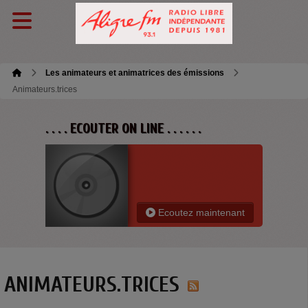
Les animateurs et animatrices des émissions
Animateurs.trices
. . . . ECOUTER ON LINE . . . . . .
Ecoutez maintenant
ANIMATEURS.TRICES