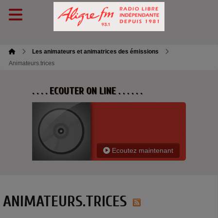
Les animateurs et animatrices des émissions
Animateurs.trices
. . . . ECOUTER ON LINE . . . . . .
Ecoutez maintenant
ANIMATEURS.TRICES