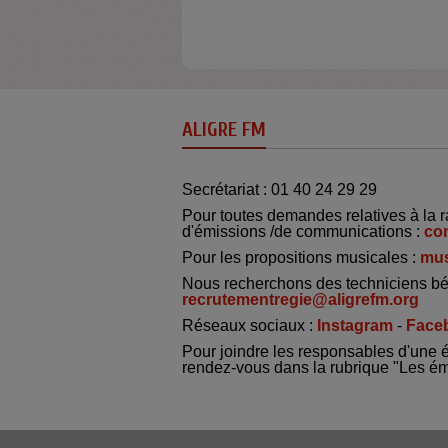
ALIGRE FM
Secrétariat : 01 40 24 29 29
Pour toutes demandes relatives à la r
d'émissions /de communications :
co
Pour les propositions musicales :
mus
Nous recherchons des techniciens bé
recrutementregie@aligrefm.org
Réseaux sociaux :
Instagram
-
Face
Pour joindre les responsables d'une 
rendez-vous dans la rubrique "Les é