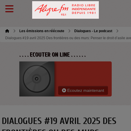
Les émissions en réécoute
Dialogues - Le podcast
Dialogues #19 avril 2025 Des frontières ou des murs: Penser le droit d’asile av
. . . . ECOUTER ON LINE . . . . . .
Ecoutez maintenant
DIALOGUES #19 AVRIL 2025 DES