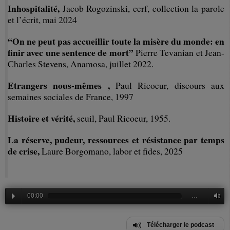
Inhospitalité,
Jacob Rogozinski, cerf, collection la parole
et l’écrit, mai 2024
“On ne peut pas accueillir toute la misère du monde: en
finir avec une sentence de mort”
Pierre Tevanian et Jean-
Charles Stevens, Anamosa, juillet 2022.
Etrangers nous-mêmes ,
Paul Ricoeur, discours aux
semaines sociales de France, 1997
Histoire et vérité,
seuil, Paul Ricoeur, 1955.
La réserve, pudeur, ressources et résistance par temps
de crise,
Laure Borgomano, labor et fides, 2025
00:00
…
Télécharger le podcast