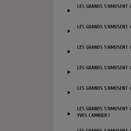
LES GRANDS S'AMUSENT 
LES GRANDS S'AMUSENT #
LES GRANDS S'AMUSENT #
LES GRANDS S'AMUSENT #
LES GRANDS S'AMUSENT #
LES GRANDS S'AMUSENT 
YVES CAMBIER !
LES GRANDS S'AMUSENT #