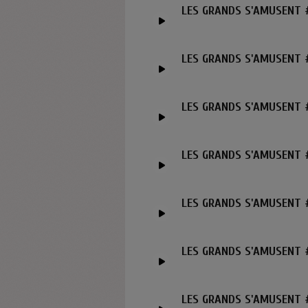
LES GRANDS S'AMUSENT 
LES GRANDS S'AMUSENT #
LES GRANDS S'AMUSENT #
LES GRANDS S'AMUSENT #
LES GRANDS S'AMUSENT #
LES GRANDS S'AMUSENT #
LES GRANDS S'AMUSENT # 