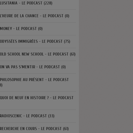
LUSITANIA - LE PODCAST (228)
L’HEURE DE LA CHANCE - LE PODCAST (0)
MONEY - LE PODCAST (0)
ODYSSÉES IMMIGRÉES - LE PODCAST (75)
OLD SCHOOL NEW SCHOOL - LE PODCAST (61)
ON VA PAS S’MENTIR - LE PODCAST (0)
PHILOSOPHIE AU PRÉSENT - LE PODCAST
8)
QUOI DE NEUF EN HISTOIRE ? - LE PODCAST
RADIOSCENIC - LE PODCAST (33)
RECHERCHE EN COURS - LE PODCAST (61)