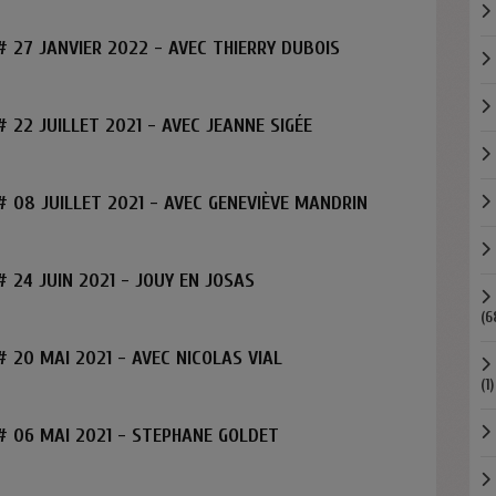
 27 JANVIER 2022 - AVEC THIERRY DUBOIS
 22 JUILLET 2021 - AVEC JEANNE SIGÉE
 08 JUILLET 2021 - AVEC GENEVIÈVE MANDRIN
 24 JUIN 2021 - JOUY EN JOSAS
(6
 20 MAI 2021 - AVEC NICOLAS VIAL
(1)
# 06 MAI 2021 - STEPHANE GOLDET