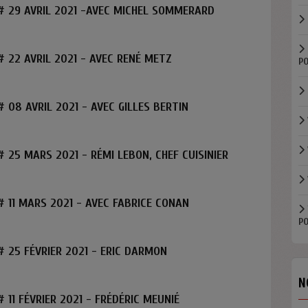
# 29 AVRIL 2021 -AVEC MICHEL SOMMERARD
 22 AVRIL 2021 - AVEC RENÉ METZ
PO
 08 AVRIL 2021 - AVEC GILLES BERTIN
 25 MARS 2021 - RÉMI LEBON, CHEF CUISINIER
 11 MARS 2021 - AVEC FABRICE CONAN
PO
 25 FÉVRIER 2021 - ERIC DARMON
N
11 FÉVRIER 2021 - FRÉDÉRIC MEUNIÉ