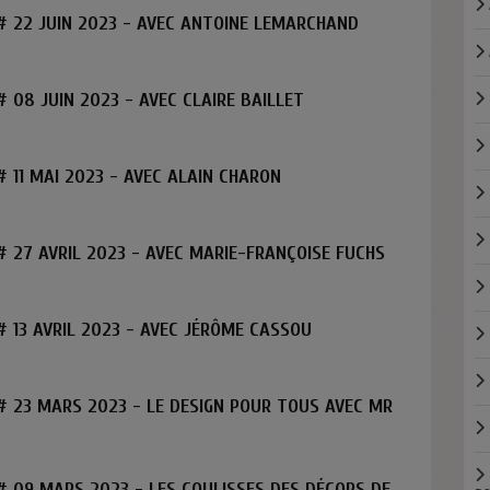
# 22 JUIN 2023 - AVEC ANTOINE LEMARCHAND
 08 JUIN 2023 - AVEC CLAIRE BAILLET
 11 MAI 2023 - AVEC ALAIN CHARON
 27 AVRIL 2023 - AVEC MARIE-FRANÇOISE FUCHS
 13 AVRIL 2023 - AVEC JÉRÔME CASSOU
# 23 MARS 2023 - LE DESIGN POUR TOUS AVEC MR
 09 MARS 2023 - LES COULISSES DES DÉCORS DE