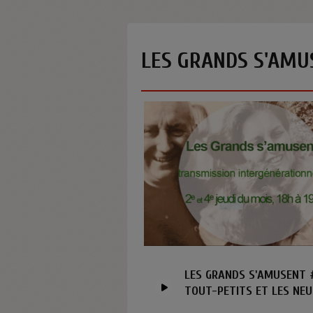
LES GRANDS S'AMU
LES GRANDS S'AMUSENT 
TOUT-PETITS ET LES NEU