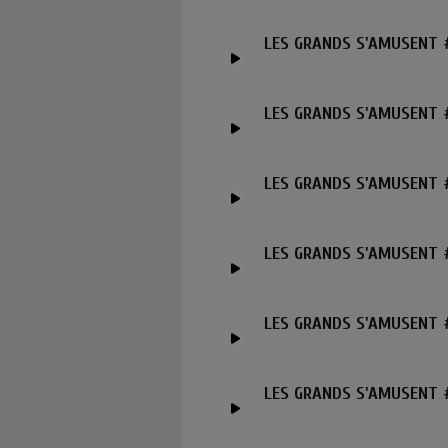
LES GRANDS S'AMUSENT #
LES GRANDS S'AMUSENT #
LES GRANDS S'AMUSENT #
LES GRANDS S'AMUSENT #
LES GRANDS S'AMUSENT #
LES GRANDS S'AMUSENT 