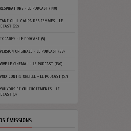
RESPIRATIONS - LE PODCAST (140)
TANT QU'IL Y AURA DES FEMMES - LE
DCAST (22)
TOCADES - LE PODCAST (5)
VERSION ORIGINALE - LE PODCAST (58)
VIVE LE CINÉMA ! - LE PODCAST (130)
VOIX CONTRE OREILLE - LE PODCAST (57)
YOUYOUS ET CHUCHOTEMENTS - LE
DCAST (3)
OS ÉMISSIONS