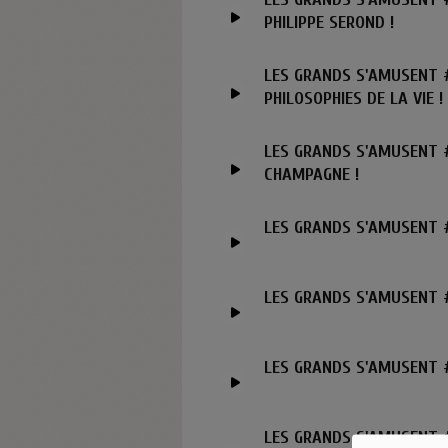
PHILIPPE SEROND !
LES GRANDS S'AMUSENT #
PHILOSOPHIES DE LA VIE !
LES GRANDS S'AMUSENT #
CHAMPAGNE !
LES GRANDS S'AMUSENT 
LES GRANDS S'AMUSENT #
LES GRANDS S'AMUSENT #
LES GRANDS S'AMUSENT #