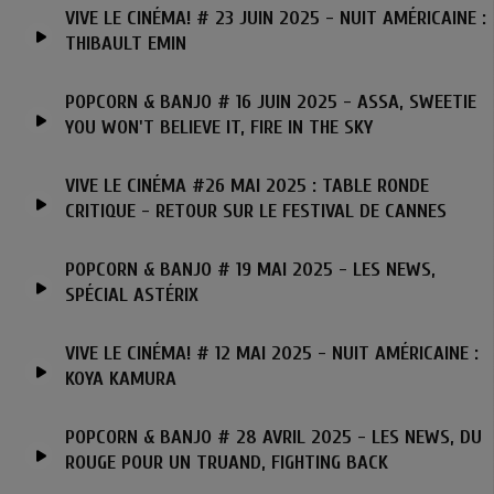
VIVE LE CINÉMA! # 23 JUIN 2025 - NUIT AMÉRICAINE :
THIBAULT EMIN
POPCORN & BANJO # 16 JUIN 2025 - ASSA, SWEETIE
YOU WON'T BELIEVE IT, FIRE IN THE SKY
VIVE LE CINÉMA #26 MAI 2025 : TABLE RONDE
CRITIQUE - RETOUR SUR LE FESTIVAL DE CANNES
POPCORN & BANJO # 19 MAI 2025 - LES NEWS,
SPÉCIAL ASTÉRIX
VIVE LE CINÉMA! # 12 MAI 2025 - NUIT AMÉRICAINE :
KOYA KAMURA
POPCORN & BANJO # 28 AVRIL 2025 - LES NEWS, DU
ROUGE POUR UN TRUAND, FIGHTING BACK