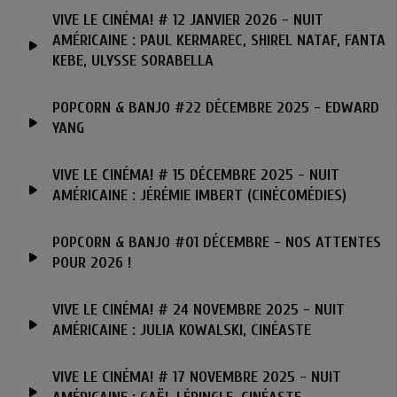
VIVE LE CINÉMA! # 12 JANVIER 2026 - NUIT
AMÉRICAINE : PAUL KERMAREC, SHIREL NATAF, FANTA
KEBE, ULYSSE SORABELLA
POPCORN & BANJO #22 DÉCEMBRE 2025 - EDWARD
YANG
VIVE LE CINÉMA! # 15 DÉCEMBRE 2025 - NUIT
AMÉRICAINE : JÉRÉMIE IMBERT (CINÉCOMÉDIES)
POPCORN & BANJO #01 DÉCEMBRE - NOS ATTENTES
POUR 2026 !
VIVE LE CINÉMA! # 24 NOVEMBRE 2025 - NUIT
AMÉRICAINE : JULIA KOWALSKI, CINÉASTE
VIVE LE CINÉMA! # 17 NOVEMBRE 2025 - NUIT