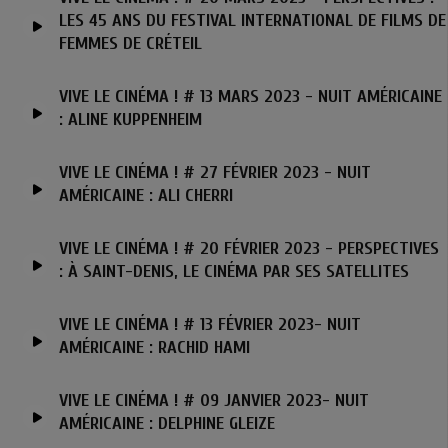
LES 45 ANS DU FESTIVAL INTERNATIONAL DE FILMS DE
FEMMES DE CRÉTEIL
VIVE LE CINÉMA ! # 13 MARS 2023 - NUIT AMÉRICAINE
: ALINE KUPPENHEIM
VIVE LE CINÉMA ! # 27 FÉVRIER 2023 - NUIT
AMÉRICAINE : ALI CHERRI
VIVE LE CINÉMA ! # 20 FÉVRIER 2023 - PERSPECTIVES
: À SAINT-DENIS, LE CINÉMA PAR SES SATELLITES
VIVE LE CINÉMA ! # 13 FÉVRIER 2023- NUIT
AMÉRICAINE : RACHID HAMI
VIVE LE CINÉMA ! # 09 JANVIER 2023- NUIT
AMÉRICAINE : DELPHINE GLEIZE