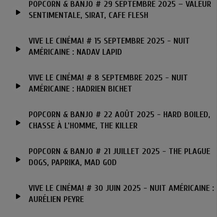
POPCORN & BANJO # 29 SEPTEMBRE 2025 – VALEUR
SENTIMENTALE, SIRAT, CAFE FLESH
VIVE LE CINÉMA! # 15 SEPTEMBRE 2025 - NUIT
AMÉRICAINE : NADAV LAPID
VIVE LE CINÉMA! # 8 SEPTEMBRE 2025 - NUIT
AMÉRICAINE : HADRIEN BICHET
POPCORN & BANJO # 22 AOÛT 2025 - HARD BOILED,
CHASSE À L'HOMME, THE KILLER
POPCORN & BANJO # 21 JUILLET 2025 - THE PLAGUE
DOGS, PAPRIKA, MAD GOD
VIVE LE CINÉMA! # 30 JUIN 2025 - NUIT AMÉRICAINE :
AURÉLIEN PEYRE