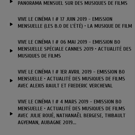
PANORAMA MENSUEL SUR DES MUSIQUES DE FILMS
VIVE LE CINÉMA ! # 17 JUIN 2019 - EMISSION
MENSUELLE (LES B.O DE L'ÉTÉ) • LA MUSIQUE DE FILM
VIVE LE CINÉMA ! # 06 MAI 2019 - EMISSION BO
MENSUELLE SPÉCIALE CANNES 2019 • ACTUALITÉ DES
MUSIQUES DE FILMS
VIVE LE CINÉMA ! # 1ER AVRIL 2019 - EMISSION BO
MENSUELLE • ACTUALITÉ DES MUSIQUES DE FILMS
AVEC ALEXIS RAULT ET FREDERIC VERCHEVAL
VIVE LE CINÉMA ! # 4 MARS 2019 - EMISSION BO
MENSUELLE • ACTUALITÉ DES MUSIQUES DE FILMS
AVEC JULIE ROUÉ, NATHANAËL BERGESE, THIBAULT
AGYEMAN, AUBAGNE 2019...