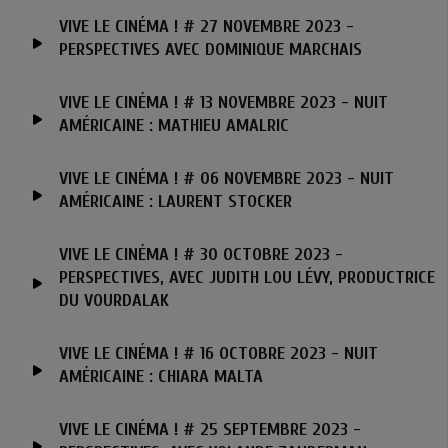
VIVE LE CINÉMA ! # 27 NOVEMBRE 2023 -
PERSPECTIVES AVEC DOMINIQUE MARCHAIS
VIVE LE CINÉMA ! # 13 NOVEMBRE 2023 - NUIT
AMÉRICAINE : MATHIEU AMALRIC
VIVE LE CINÉMA ! # 06 NOVEMBRE 2023 - NUIT
AMÉRICAINE : LAURENT STOCKER
VIVE LE CINÉMA ! # 30 OCTOBRE 2023 -
PERSPECTIVES, AVEC JUDITH LOU LÉVY, PRODUCTRICE
DU VOURDALAK
VIVE LE CINÉMA ! # 16 OCTOBRE 2023 - NUIT
AMÉRICAINE : CHIARA MALTA
VIVE LE CINÉMA ! # 25 SEPTEMBRE 2023 -