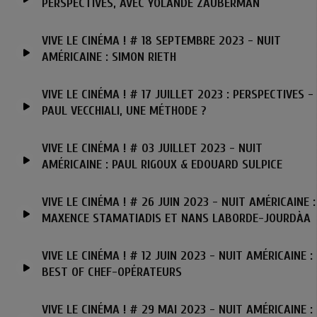
PERSPECTIVES, AVEC YOLANDE ZAUBERMAN
VIVE LE CINÉMA ! # 18 SEPTEMBRE 2023 - NUIT
AMÉRICAINE : SIMON RIETH
VIVE LE CINÉMA ! # 17 JUILLET 2023 : PERSPECTIVES -
PAUL VECCHIALI, UNE MÉTHODE ?
VIVE LE CINÉMA ! # 03 JUILLET 2023 - NUIT
AMÉRICAINE : PAUL RIGOUX & EDOUARD SULPICE
VIVE LE CINÉMA ! # 26 JUIN 2023 - NUIT AMÉRICAINE :
MAXENCE STAMATIADIS ET NANS LABORDE-JOURDÀA
VIVE LE CINÉMA ! # 12 JUIN 2023 - NUIT AMÉRICAINE :
BEST OF CHEF-OPÉRATEURS
VIVE LE CINÉMA ! # 29 MAI 2023 - NUIT AMÉRICAINE :