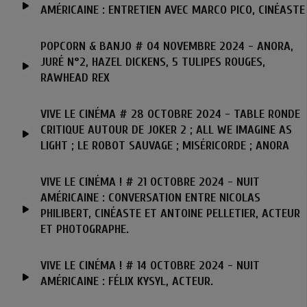
AMÉRICAINE : ENTRETIEN AVEC MARCO PICO, CINÉASTE
POPCORN & BANJO # 04 NOVEMBRE 2024 - ANORA,
JURÉ N°2, HAZEL DICKENS, 5 TULIPES ROUGES,
RAWHEAD REX
VIVE LE CINÉMA # 28 OCTOBRE 2024 - TABLE RONDE
CRITIQUE AUTOUR DE JOKER 2 ; ALL WE IMAGINE AS
LIGHT ; LE ROBOT SAUVAGE ; MISÉRICORDE ; ANORA
VIVE LE CINÉMA ! # 21 OCTOBRE 2024 - NUIT
AMÉRICAINE : CONVERSATION ENTRE NICOLAS
PHILIBERT, CINÉASTE ET ANTOINE PELLETIER, ACTEUR
ET PHOTOGRAPHE.
VIVE LE CINÉMA ! # 14 OCTOBRE 2024 - NUIT
AMÉRICAINE : FÉLIX KYSYL, ACTEUR.