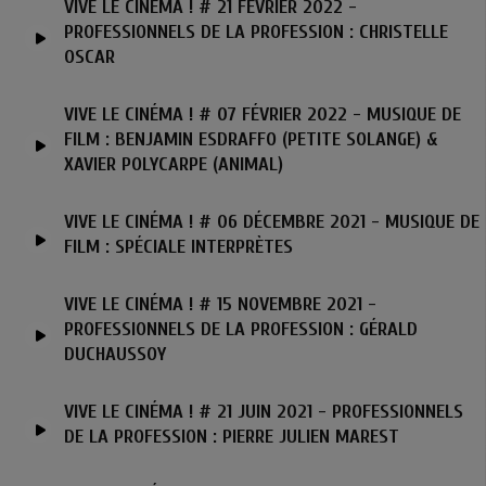
VIVE LE CINÉMA ! # 21 FÉVRIER 2022 -
PROFESSIONNELS DE LA PROFESSION : CHRISTELLE
OSCAR
VIVE LE CINÉMA ! # 07 FÉVRIER 2022 - MUSIQUE DE
FILM : BENJAMIN ESDRAFFO (PETITE SOLANGE) &
XAVIER POLYCARPE (ANIMAL)
VIVE LE CINÉMA ! # 06 DÉCEMBRE 2021 - MUSIQUE DE
FILM : SPÉCIALE INTERPRÈTES
VIVE LE CINÉMA ! # 15 NOVEMBRE 2021 -
PROFESSIONNELS DE LA PROFESSION : GÉRALD
DUCHAUSSOY
VIVE LE CINÉMA ! # 21 JUIN 2021 - PROFESSIONNELS
DE LA PROFESSION : PIERRE JULIEN MAREST