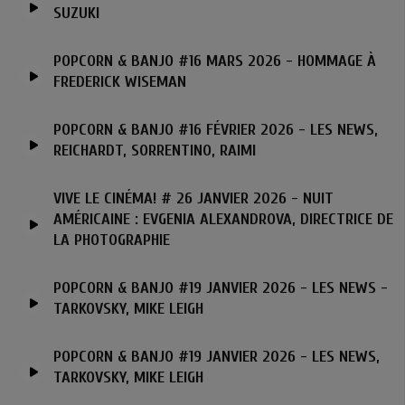
SUZUKI
POPCORN & BANJO #16 MARS 2026 - HOMMAGE À
FREDERICK WISEMAN
POPCORN & BANJO #16 FÉVRIER 2026 - LES NEWS,
REICHARDT, SORRENTINO, RAIMI
VIVE LE CINÉMA! # 26 JANVIER 2026 - NUIT
AMÉRICAINE : EVGENIA ALEXANDROVA, DIRECTRICE DE
LA PHOTOGRAPHIE
POPCORN & BANJO #19 JANVIER 2026 - LES NEWS -
TARKOVSKY, MIKE LEIGH
POPCORN & BANJO #19 JANVIER 2026 - LES NEWS,
TARKOVSKY, MIKE LEIGH