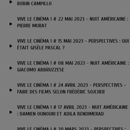
ROBIN CAMPILLO
VIVE LE CINÉMA ! # 22 MAI 2023 - NUIT AMÉRICAINE :
PIERRE MURAT
VIVE LE CINÉMA ! # 15 MAI 2023 - PERSPECTIVES : QUI
ÉTAIT GISÈLE PASCAL ?
VIVE LE CINÉMA ! # 08 MAI 2023 - NUIT AMÉRICAINE :
GIACOMO ABBRUZZESE
VIVE LE CINÉMA ! # 24 AVRIL 2023 - PERSPECTIVES -
FAIRE DES FILMS SELON FRÉDÉRIC SOJCHER
VIVE LE CINÉMA ! # 17 AVRIL 2023 - NUIT AMÉRICAINE
: DAMIEN OUNOURI ET ADILA BENDIMERAD
VIVE LE CINÉMA ! # 20 MARS 2023 - PERSPECTIVES :