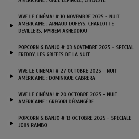
AMÉRICAINE : GAËL LÉPINGLE, CINÉASTE
VIVE LE CINÉMA! # 10 NOVEMBRE 2025 - NUIT
AMÉRICAINE : ARNAUD DUFEYS, CHARLOTTE
DEVILLERS, MYRIEM AKHEDDIOU
POPCORN & BANJO # 03 NOVEMBRE 2025 - SPECIAL
FREDDY, LES GRIFFES DE LA NUIT
VIVE LE CINÉMA! # 27 OCTOBRE 2025 - NUIT
AMÉRICAINE : DOMINIQUE CABRERA
VIVE LE CINÉMA! # 20 OCTOBRE 2025 - NUIT
AMÉRICAINE : GREGORI DÉRANGÈRE
POPCORN & BANJO # 13 OCTOBRE 2025 - SPÉCIALE
JOHN RAMBO