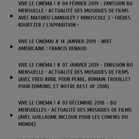
VIVE LE CINÉMA ! # 04 FÉVRIER 2019 - EMISSION BO
MENSUELLE • ACTUALITÉ DES MUSIQUES DE FILMS
AVEC MATHIEU LAMBOLEY / MINUSCULE 2 • FRÈRES
KOURTZER / L'APPARITION •
VIVE LE CINÉMA! # 14 JANVIER 2019 - NUIT
AMÉRICAINE : FRANCIS RENAUD
VIVE LE CINÉMA ! # 07 JANVIER 2019 - EMISSION BO
MENSUELLE • ACTUALITÉ DES MUSIQUES DE FILMS
(AVEC FRED AVRIL POUR PEARL, ROMAIN TROUILLET
POUR EDMOND, ET NOTRE BEST OF 2018)
VIVE LE CINÉMA ! # 03 DÉCEMBRE 2018 - BO
MENSUELLES • ACTUALITÉ DES MUSIQUES DE FILMS
(AVEC GUILLAUME NICLOUX POUR LES CONFINS DU
MONDE)