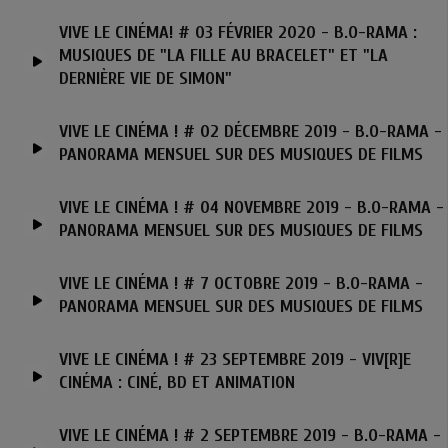
VIVE LE CINÉMA! # 03 FÉVRIER 2020 - B.O-RAMA :
MUSIQUES DE "LA FILLE AU BRACELET" ET "LA
DERNIÈRE VIE DE SIMON"
VIVE LE CINÉMA ! # 02 DÉCEMBRE 2019 - B.O-RAMA -
PANORAMA MENSUEL SUR DES MUSIQUES DE FILMS
VIVE LE CINÉMA ! # 04 NOVEMBRE 2019 - B.O-RAMA -
PANORAMA MENSUEL SUR DES MUSIQUES DE FILMS
VIVE LE CINÉMA ! # 7 OCTOBRE 2019 - B.O-RAMA -
PANORAMA MENSUEL SUR DES MUSIQUES DE FILMS
VIVE LE CINÉMA ! # 23 SEPTEMBRE 2019 - VIV[R]E
CINÉMA : CINÉ, BD ET ANIMATION
VIVE LE CINÉMA ! # 2 SEPTEMBRE 2019 - B.O-RAMA -