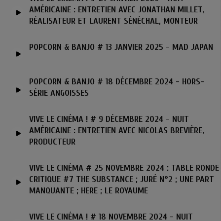
AMÉRICAINE : ENTRETIEN AVEC JONATHAN MILLET,
RÉALISATEUR ET LAURENT SÉNÉCHAL, MONTEUR
POPCORN & BANJO # 13 JANVIER 2025 - MAD JAPAN
POPCORN & BANJO # 18 DÉCEMBRE 2024 - HORS-
SÉRIE ANGOISSES
VIVE LE CINÉMA ! # 9 DÉCEMBRE 2024 - NUIT
AMÉRICAINE : ENTRETIEN AVEC NICOLAS BREVIÈRE,
PRODUCTEUR
VIVE LE CINÉMA # 25 NOVEMBRE 2024 : TABLE RONDE
CRITIQUE #7 THE SUBSTANCE ; JURÉ N°2 ; UNE PART
MANQUANTE ; HERE ; LE ROYAUME
VIVE LE CINÉMA ! # 18 NOVEMBRE 2024 - NUIT