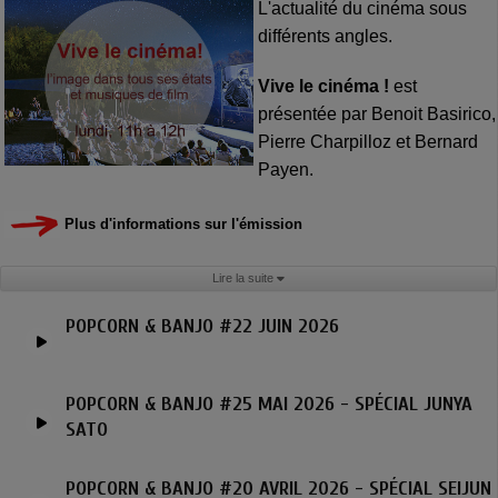
L'actualité du cinéma sous
différents angles.
Vive le cinéma !
est
présentée par Benoit Basirico,
Pierre Charpilloz et Bernard
Payen.
Plus d'informations sur l'émission
Lire la suite
POPCORN & BANJO #22 JUIN 2026
POPCORN & BANJO #25 MAI 2026 - SPÉCIAL JUNYA
SATO
POPCORN & BANJO #20 AVRIL 2026 - SPÉCIAL SEIJUN