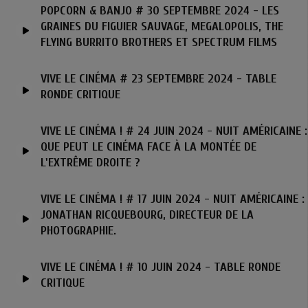
POPCORN & BANJO # 30 SEPTEMBRE 2024 - LES
GRAINES DU FIGUIER SAUVAGE, MEGALOPOLIS, THE
FLYING BURRITO BROTHERS ET SPECTRUM FILMS
VIVE LE CINÉMA # 23 SEPTEMBRE 2024 - TABLE
RONDE CRITIQUE
VIVE LE CINÉMA ! # 24 JUIN 2024 - NUIT AMÉRICAINE :
QUE PEUT LE CINÉMA FACE À LA MONTÉE DE
L'EXTRÊME DROITE ?
VIVE LE CINÉMA ! # 17 JUIN 2024 - NUIT AMÉRICAINE :
JONATHAN RICQUEBOURG, DIRECTEUR DE LA
PHOTOGRAPHIE.
VIVE LE CINÉMA ! # 10 JUIN 2024 - TABLE RONDE
CRITIQUE