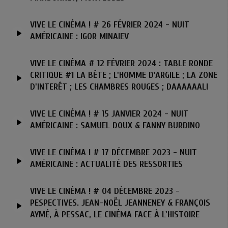
VIVE LE CINÉMA ! # 26 FÉVRIER 2024 - NUIT
AMÉRICAINE : IGOR MINAIEV
VIVE LE CINÉMA # 12 FÉVRIER 2024 : TABLE RONDE
CRITIQUE #1 LA BÊTE ; L'HOMME D'ARGILE ; LA ZONE
D'INTERÊT ; LES CHAMBRES ROUGES ; DAAAAAALI
VIVE LE CINÉMA ! # 15 JANVIER 2024 - NUIT
AMÉRICAINE : SAMUEL DOUX & FANNY BURDINO
VIVE LE CINÉMA ! # 17 DÉCEMBRE 2023 - NUIT
AMÉRICAINE : ACTUALITÉ DES RESSORTIES
VIVE LE CINÉMA ! # 04 DÉCEMBRE 2023 -
PESPECTIVES. JEAN-NOËL JEANNENEY & FRANÇOIS
AYMÉ, À PESSAC, LE CINÉMA FACE À L'HISTOIRE