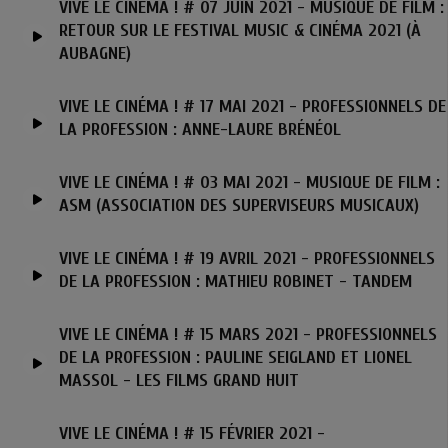
VIVE LE CINÉMA ! # 07 JUIN 2021 - MUSIQUE DE FILM :
RETOUR SUR LE FESTIVAL MUSIC & CINÉMA 2021 (À
AUBAGNE)
VIVE LE CINÉMA ! # 17 MAI 2021 - PROFESSIONNELS DE
LA PROFESSION : ANNE-LAURE BRÉNÉOL
VIVE LE CINÉMA ! # 03 MAI 2021 - MUSIQUE DE FILM :
ASM (ASSOCIATION DES SUPERVISEURS MUSICAUX)
VIVE LE CINÉMA ! # 19 AVRIL 2021 - PROFESSIONNELS
DE LA PROFESSION : MATHIEU ROBINET - TANDEM
VIVE LE CINÉMA ! # 15 MARS 2021 - PROFESSIONNELS
DE LA PROFESSION : PAULINE SEIGLAND ET LIONEL
MASSOL - LES FILMS GRAND HUIT
VIVE LE CINÉMA ! # 15 FÉVRIER 2021 -