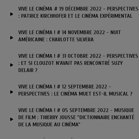
VIVE LE CINÉMA # 19 DÉCEMBRE 2022 - PERSPECTIVES
: PATRICE KIRCHHOFER ET LE CINÉMA EXPÉRIMENTAL
VIVE LE CINÉMA ! # 14 NOVEMBRE 2022 - NUIT
AMÉRICAINE : CHARLOTTE SILVERA
VIVE LE CINÉMA ! # 31 OCTOBRE 2022 - PERSPECTIVES
: ET SI CLOUZOT N'AVAIT PAS RENCONTRÉ SUZY
DELAIR ?
VIVE LE CINÉMA ! # 12 SEPTEMBRE 2022 -
PERSPECTIVES : LE CINÉMA MUET EST-IL MUSICAL ?
VIVE LE CINÉMA ! # 05 SEPTEMBRE 2022 - MUSIQUE
DE FILM : THIERRY JOUSSE "DICTIONNAIRE ENCHANTÉ
DE LA MUSIQUE AU CINÉMA"