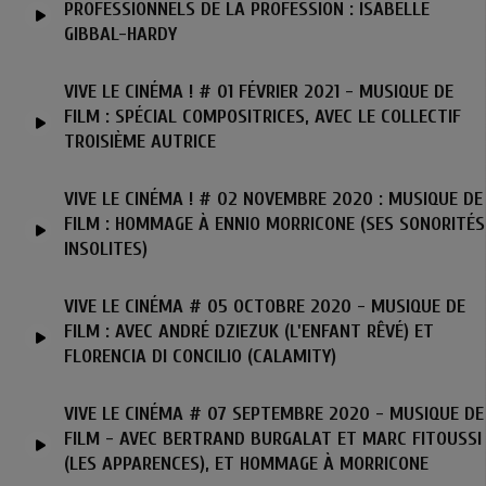
PROFESSIONNELS DE LA PROFESSION : ISABELLE
GIBBAL-HARDY
VIVE LE CINÉMA ! # 01 FÉVRIER 2021 - MUSIQUE DE
FILM : SPÉCIAL COMPOSITRICES, AVEC LE COLLECTIF
TROISIÈME AUTRICE
VIVE LE CINÉMA ! # 02 NOVEMBRE 2020 : MUSIQUE DE
FILM : HOMMAGE À ENNIO MORRICONE (SES SONORITÉS
INSOLITES)
VIVE LE CINÉMA # 05 OCTOBRE 2020 - MUSIQUE DE
FILM : AVEC ANDRÉ DZIEZUK (L'ENFANT RÊVÉ) ET
FLORENCIA DI CONCILIO (CALAMITY)
VIVE LE CINÉMA # 07 SEPTEMBRE 2020 - MUSIQUE DE
FILM - AVEC BERTRAND BURGALAT ET MARC FITOUSSI
(LES APPARENCES), ET HOMMAGE À MORRICONE